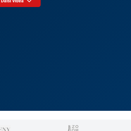
Další videa