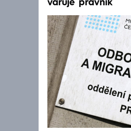
varuje právník