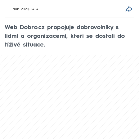
1. dub 2020, 14:14
Web Dobro.cz propojuje dobrovolníky s
lidmi a organizacemi, kteří se dostali do
tíživé situace.