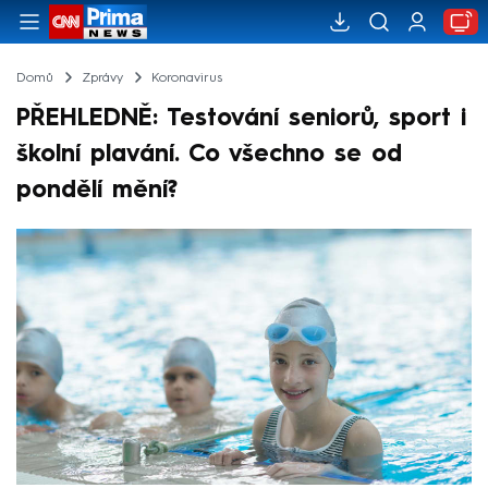
Domů
Zprávy
Koronavirus
PŘEHLEDNĚ: Testování seniorů, sport i
školní plavání. Co všechno se od
pondělí mění?