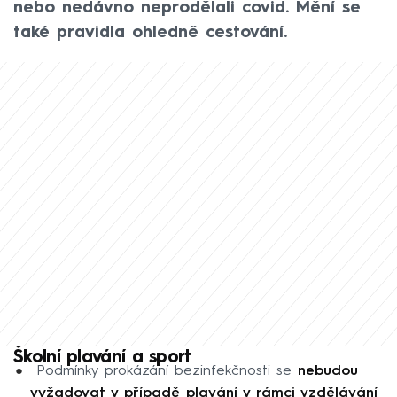
nebo nedávno neprodělali covid. Mění se
také pravidla ohledně cestování.
Školní plavání a sport
Podmínky prokázání bezinfekčnosti se
nebudou
vyžadovat v případě plavání v rámci vzdělávání