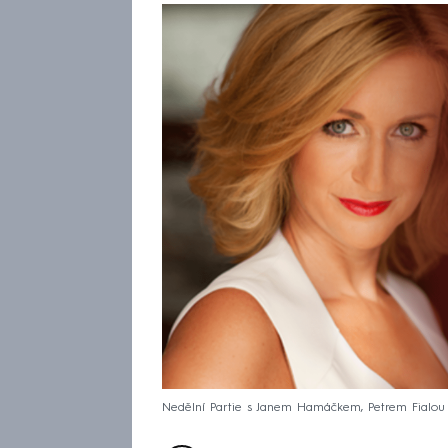
Nedělní Partie s Janem Hamáčkem, Petrem Fialo