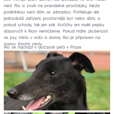
není. Rio si zvykl na pravidelné procházky, takže
podmínkou není dům se zahradou. Potřebuje ale
jednodušší zařízení, prostornější byt nebo dům, a
pokud schody, tak jen pár. Kočičky ani malé pejsky
doporučit k Riovi nemůžeme. Pokud máte zkušenosti
se psy, místo v srdci a doma, Rio je připraven na
novou životní cestu.
Rio se nachází v dočasné péči v Praze.