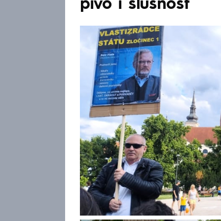
pivo i slušnost