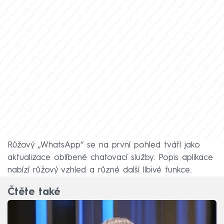
Růžový „WhatsApp“ se na první pohled tváří jako
aktualizace oblíbené chatovací služby. Popis aplikace
nabízí růžový vzhled a různé další líbivé funkce.
Čtěte také