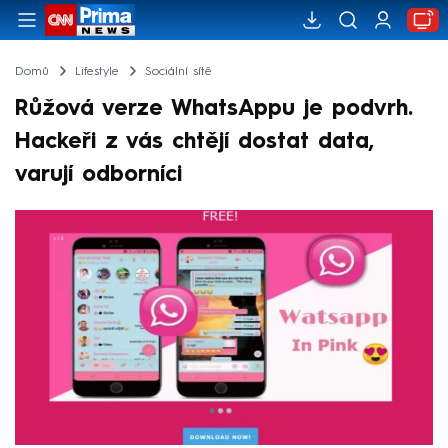
Domů
Lifestyle
Sociální sítě
Růžová verze WhatsAppu je podvrh.
Hackeři z vás chtějí dostat data,
varují odborníci