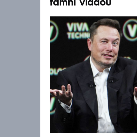
tamní vládou