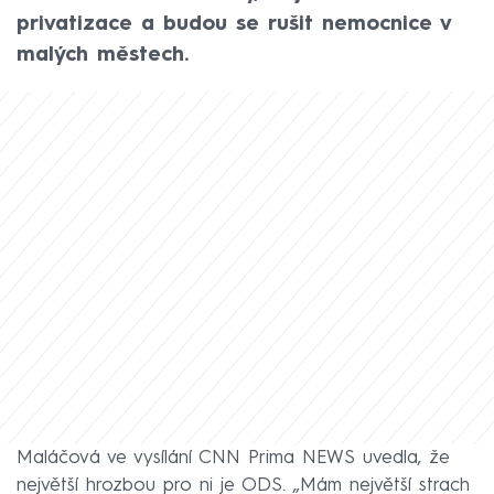
privatizace a budou se rušit nemocnice v
malých městech.
Maláčová ve vysílání CNN Prima NEWS uvedla, že
největší hrozbou pro ni je ODS. „Mám největší strach