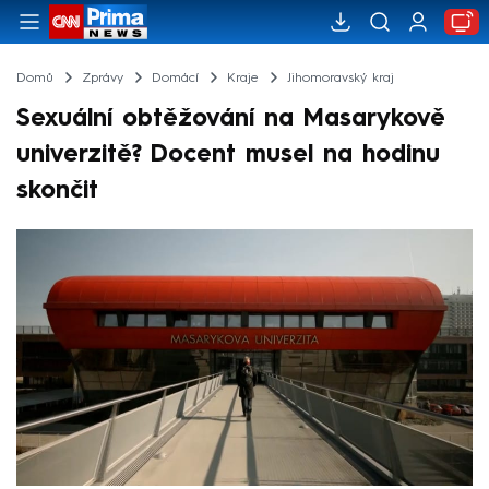
Domů
Zprávy
Domácí
Kraje
Jihomoravský kraj
Sexuální obtěžování na Masarykově
univerzitě? Docent musel na hodinu
skončit