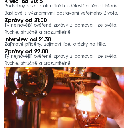
K věci od 20:15
Podrobný rozbor aktuálních událostí a témat Marie
Bastlové s významnými postavami veřejného života.
Zprávy od 21:00
Ty nejnovější ověřené zprávy z domova i ze světa.
Rychle, stručně a srozumitelně.
Interview od 21:30
Zajímavé příběhy, zajímaví lidé, otázky na tělo.
Zprávy od 22:00
Ty nejnovější ověřené zprávy z domova i ze světa.
Rychle, stručně a srozumitelně.