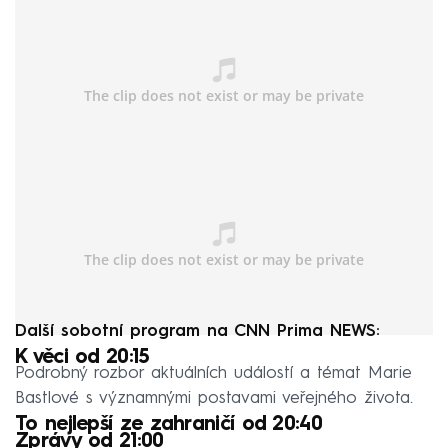
NEWS.
Další sobotní program na CNN Prima NEWS:
K věci od 20:15
Podrobný rozbor aktuálních událostí a témat Marie
Bastlové s významnými postavami veřejného života.
To nejlepší ze zahraničí od 20:40
Zprávy od 21:00