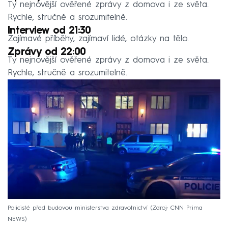
Ty nejnovější ověřené zprávy z domova i ze světa.
Rychle, stručně a srozumitelně.
Interview od 21:30
Zajímavé příběhy, zajímaví lidé, otázky na tělo.
Zprávy od 22:00
Ty nejnovější ověřené zprávy z domova i ze světa.
Rychle, stručně a srozumitelně.
Policisté před budovou ministerstva zdravotnictví
Zdroj: CNN Prima
NEWS