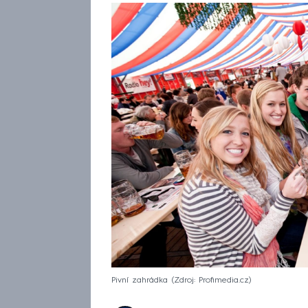
Pivní zahrádka
Zdroj: Profimedia.cz