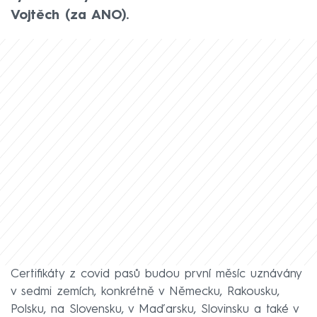
Vojtěch (za ANO).
Certifikáty z covid pasů budou první měsíc uznávány
v sedmi zemích, konkrétně v Německu, Rakousku,
Polsku, na Slovensku, v Maďarsku, Slovinsku a také v