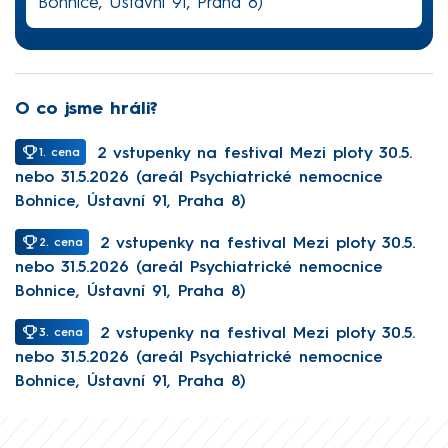
Bohnice, Ústavní 91, Praha 8)
O co jsme hráli?
2 vstupenky na festival Mezi ploty 30.5.
1. cena
nebo 31.5.2026 (areál Psychiatrické nemocnice
Bohnice, Ústavní 91, Praha 8)
2 vstupenky na festival Mezi ploty 30.5.
2. cena
nebo 31.5.2026 (areál Psychiatrické nemocnice
Bohnice, Ústavní 91, Praha 8)
2 vstupenky na festival Mezi ploty 30.5.
3. cena
nebo 31.5.2026 (areál Psychiatrické nemocnice
Bohnice, Ústavní 91, Praha 8)