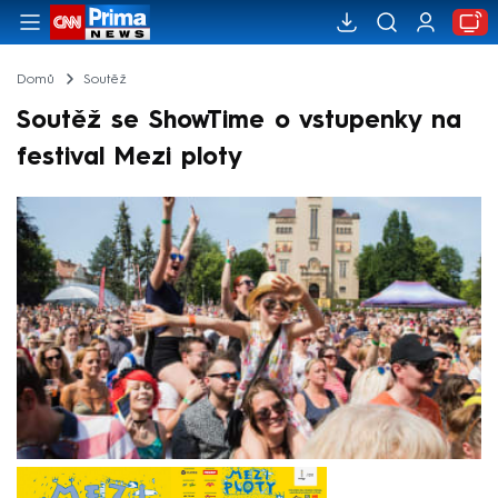
Domů
Soutěž
Soutěž se ShowTime o vstupenky na
festival Mezi ploty