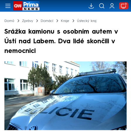
Domů
Zprávy
Domácí
Kraje
Ústecký kraj
Srážka kamionu s osobním autem v
Ústí nad Labem. Dva lidé skončili v
nemocnici