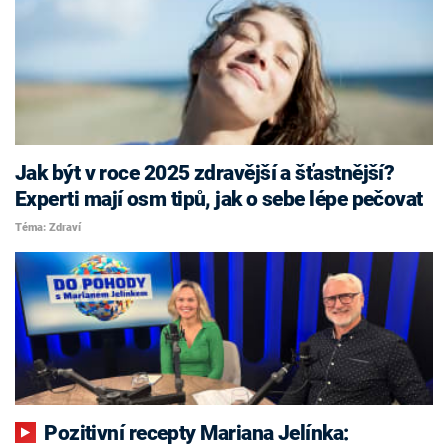
Jak být v roce 2025 zdravější a šťastnější?
Experti mají osm tipů, jak o sebe lépe pečovat
Téma: Zdraví
Pozitivní recepty Mariana Jelínka: