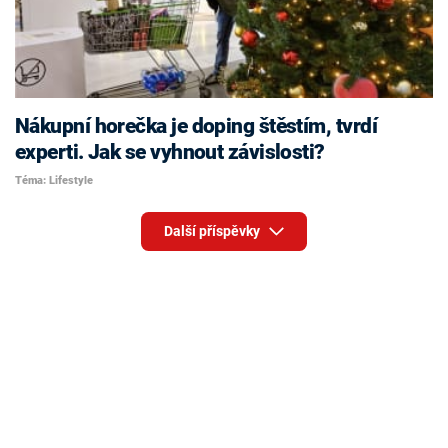
Nákupní horečka je doping štěstím, tvrdí
experti. Jak se vyhnout závislosti?
Téma: Lifestyle
Další příspěvky