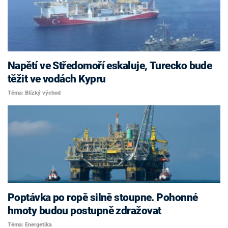
Napětí ve Středomoří eskaluje, Turecko bude
těžit ve vodách Kypru
Téma: Blízký východ
Poptávka po ropě silně stoupne. Pohonné
hmoty budou postupně zdražovat
Téma: Energetika