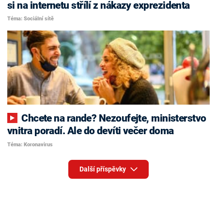
si na internetu střílí z nákazy exprezidenta
Téma: Sociální sítě
Chcete na rande? Nezoufejte, ministerstvo
vnitra poradí. Ale do devíti večer doma
Téma: Koronavirus
Další příspěvky