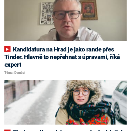
Kandidatura na Hrad je jako rande přes
Tinder. Hlavně to nepřehnat s úpravami, říká
expert
Téma: Domácí