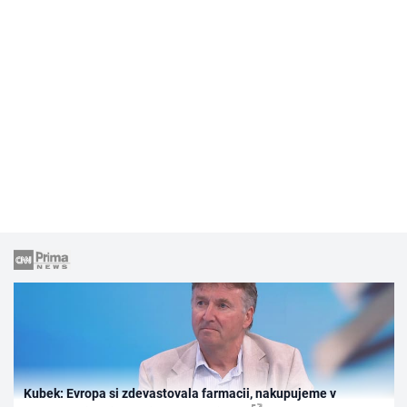
Kubek: Evropa si zdevastovala farmacii, nakupujeme v