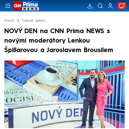
Domů
Tiskové zprávy
NOVÝ DEN na CNN Prima NEWS s
novými moderátory Lenkou
Špillarovou a Jaroslavem Brousilem