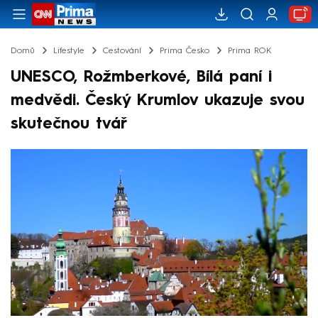
Domů
Lifestyle
Cestování
Prima Česko
Prima ROK
UNESCO, Rožmberkové, Bílá paní i
medvědi. Český Krumlov ukazuje svou
skutečnou tvář