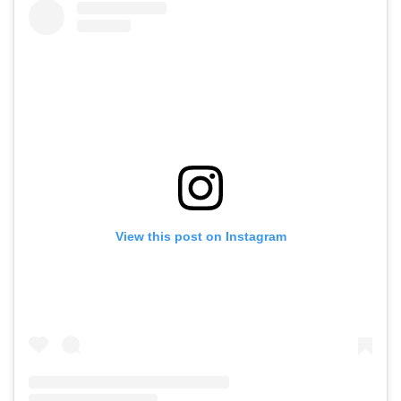
View this post on Instagram