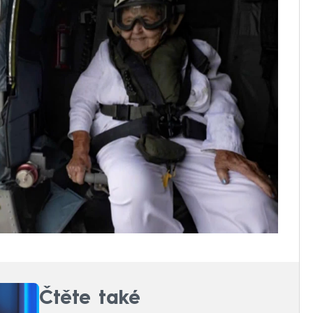
Čtěte také