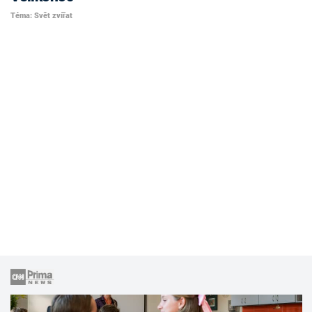
Téma: Svět zvířat