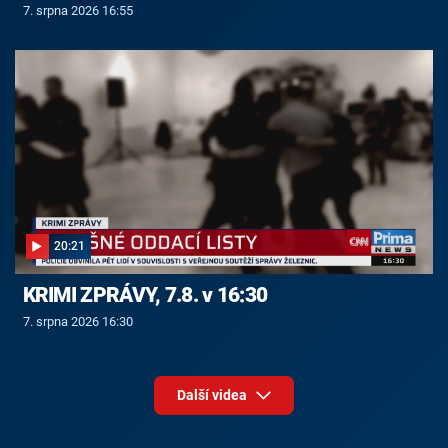
7. srpna 2026 16:55
20:21
KRIMI ZPRÁVY, 7.8. v 16:30
7. srpna 2026 16:30
Další videa