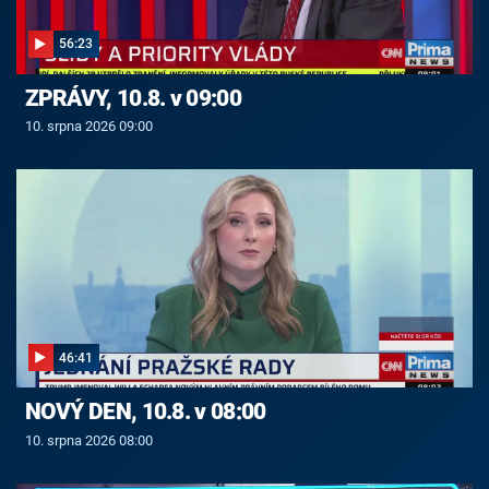
56:23
ZPRÁVY, 10.8. v 09:00
10. srpna 2026 09:00
46:41
NOVÝ DEN, 10.8. v 08:00
10. srpna 2026 08:00