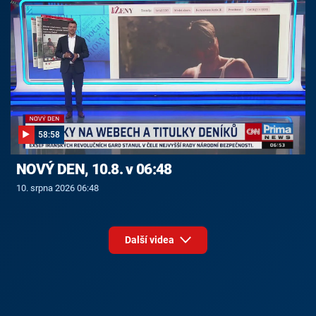
58:58
NOVÝ DEN, 10.8. v 06:48
10. srpna 2026 06:48
Další videa