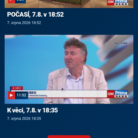
POČASÍ, 7.8. v 18:52
7. srpna 2026 18:52
11:52
K věci, 7.8. v 18:35
7. srpna 2026 18:35