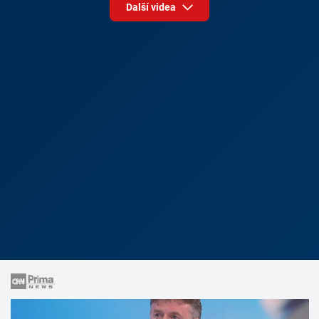
Další videa