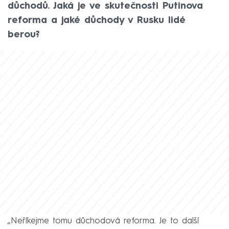
důchodů. Jaká je ve skutečnosti Putinova
reforma a jaké důchody v Rusku lidé
berou?
„Neříkejme tomu důchodová reforma. Je to další