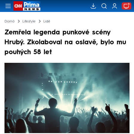
Domů
Lifestyle
Lidé
Zemřela legenda punkové scény
Hrubý. Zkolaboval na oslavě, bylo mu
pouhých 58 let