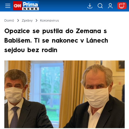
Domů
Zprávy
Koronavirus
Opozice se pustila do Zemana s
Babišem. Ti se nakonec v Lánech
sejdou bez rodin