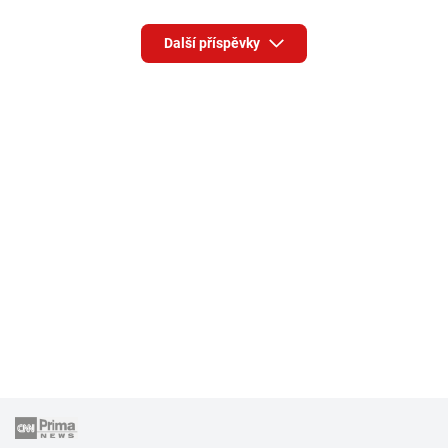
Další příspěvky