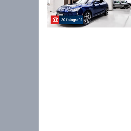
20 fotografií