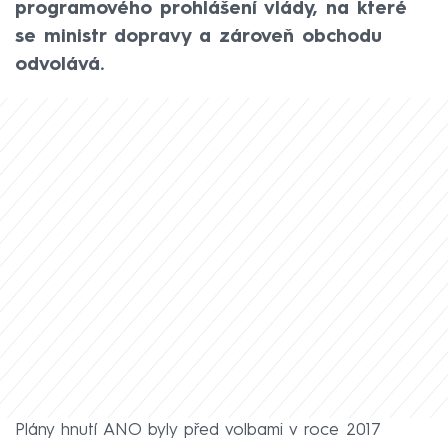
programového prohlášení vlády, na které
se ministr dopravy a zároveň obchodu
odvolává.
Plány hnutí ANO byly před volbami v roce 2017