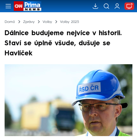
Domů
Zprávy
Volby
Volby 2025
Dálnice budujeme nejvíce v historii.
Staví se úplně všude, dušuje se
Havlíček