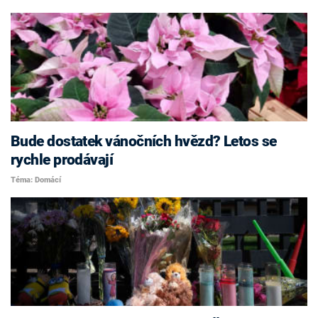
Bude dostatek vánočních hvězd? Letos se
rychle prodávají
Téma: Domácí