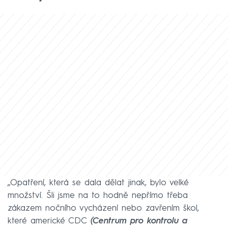
„Opatření, která se dala dělat jinak, bylo velké
množství. Šli jsme na to hodně nepřímo třeba
zákazem nočního vycházení nebo zavřením škol,
které americké CDC
(Centrum pro kontrolu a