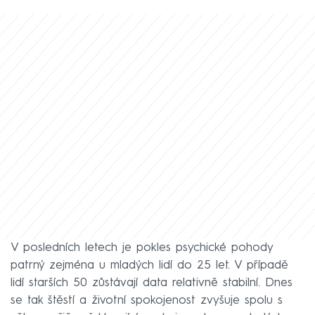
V posledních letech je pokles psychické pohody
patrný zejména u mladých lidí do 25 let. V případě
lidí starších 50 zůstávají data relativně stabilní. Dnes
se tak štěstí a životní spokojenost zvyšuje spolu s