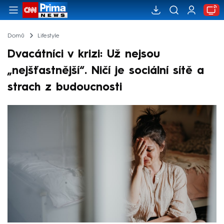
Domů
Lifestyle
Dvacátníci v krizi: Už nejsou
„nejšťastnější“. Ničí je sociální sítě a
strach z budoucnosti