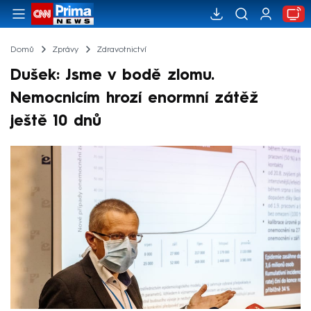
Domů
Zprávy
Zdravotnictví
Dušek: Jsme v bodě zlomu.
Nemocnicím hrozí enormní zátěž
ještě 10 dnů