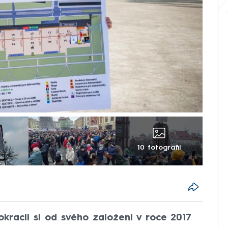
10 fotografií
okracii si od svého založení v roce 2017