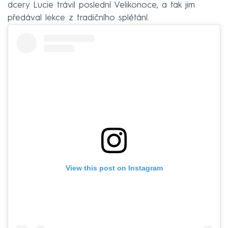
dcery Lucie trávil poslední Velikonoce, a tak jim
předával lekce z tradičního splétání.
View this post on Instagram