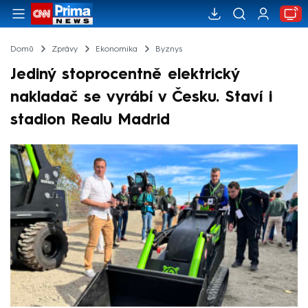
Domů
Zprávy
Ekonomika
Byznys
Jediný stoprocentně elektrický
nakladač se vyrábí v Česku. Staví i
stadion Realu Madrid