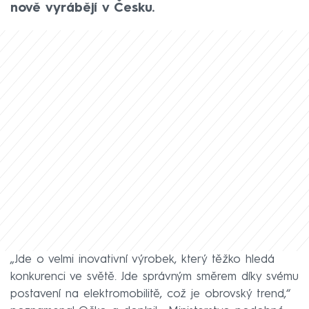
nově vyrábějí v Česku.
„Jde o velmi inovativní výrobek, který těžko hledá
konkurenci ve světě. Jde správným směrem díky svému
postavení na elektromobilitě, což je obrovský trend,“