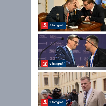
8 fotografií
9 fotografií
9 fotografií