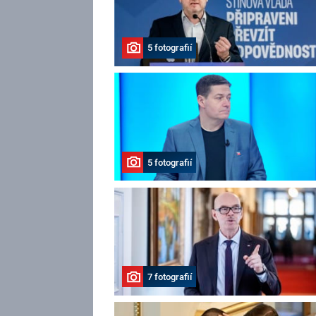
5 fotografií
5 fotografií
7 fotografií