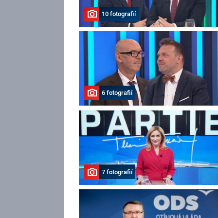
10 fotografií
6 fotografií
7 fotografií