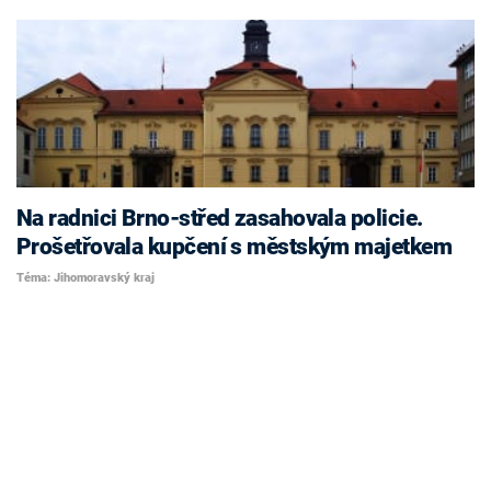
Na radnici Brno-střed zasahovala policie.
Prošetřovala kupčení s městským majetkem
Téma: Jihomoravský kraj