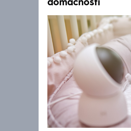
domácností