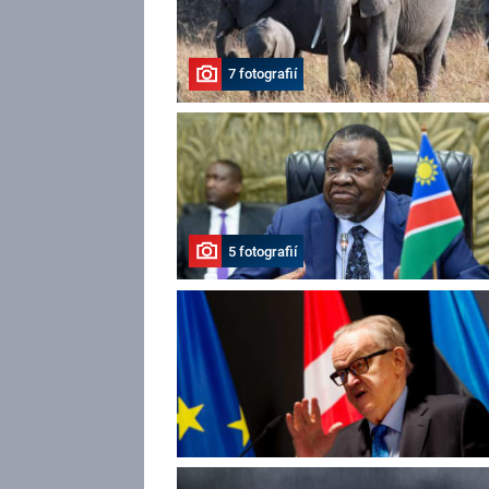
7 fotografií
5 fotografií