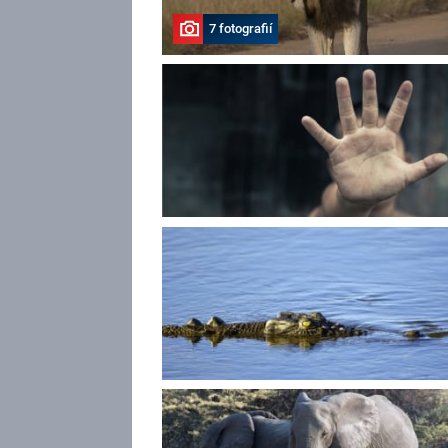
7 fotografií