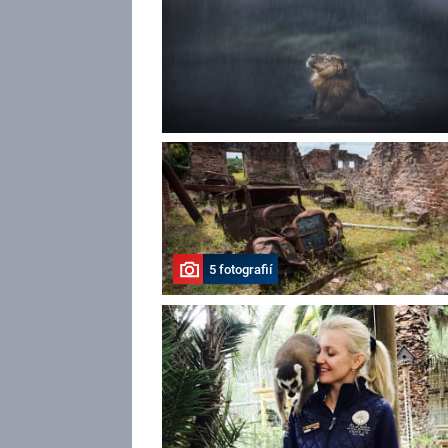
5 fotografií