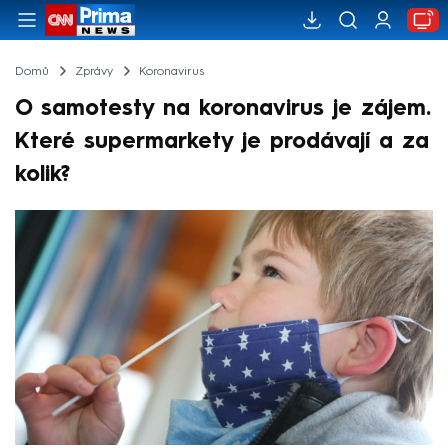
Domů
Zprávy
Koronavirus
O samotesty na koronavirus je zájem.
Které supermarkety je prodávají a za
kolik?