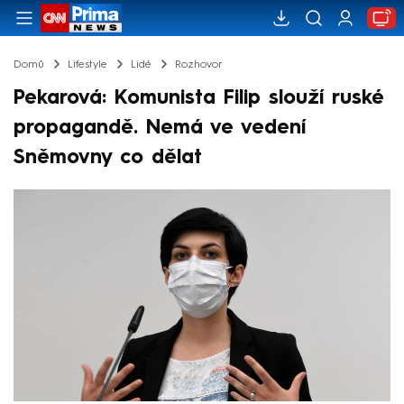
Domů
Lifestyle
Lidé
Rozhovor
Pekarová: Komunista Filip slouží ruské
propagandě. Nemá ve vedení
Sněmovny co dělat