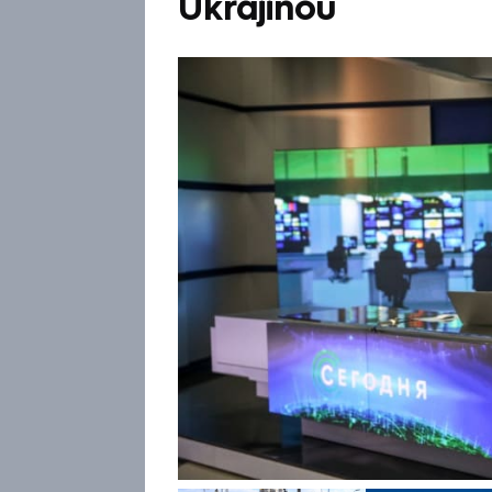
Ukrajinou