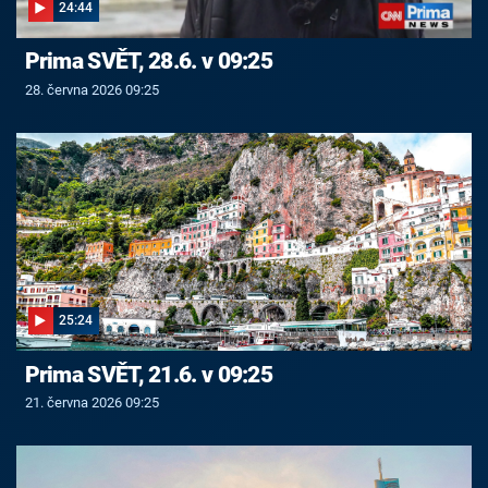
24:44
Prima SVĚT, 28.6. v 09:25
28. června 2026 09:25
25:24
Prima SVĚT, 21.6. v 09:25
21. června 2026 09:25