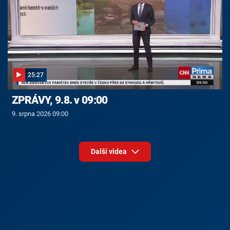
25:27
ZPRÁVY, 9.8. v 09:00
9. srpna 2026 09:00
Další videa