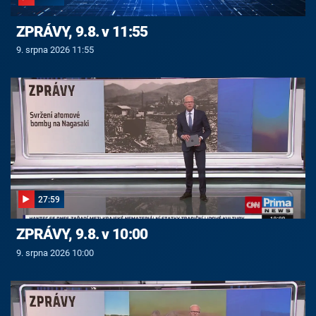
ZPRÁVY, 9.8. v 11:55
9. srpna 2026 11:55
27:59
ZPRÁVY, 9.8. v 10:00
9. srpna 2026 10:00