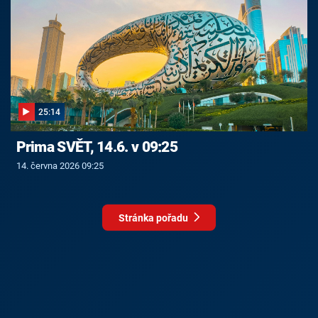
25:14
Prima SVĚT, 14.6. v 09:25
14. června 2026 09:25
Stránka pořadu