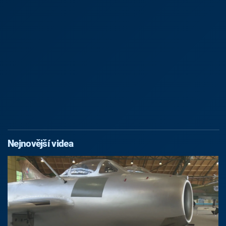
Nejnovější videa