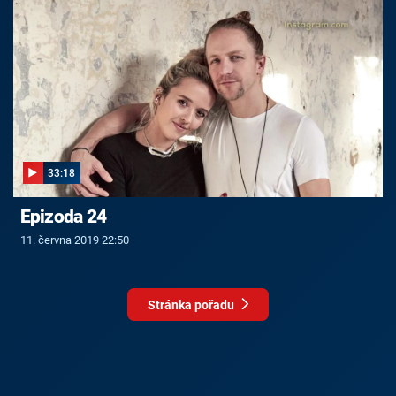
33:18
Epizoda 24
11. června 2019 22:50
Stránka pořadu