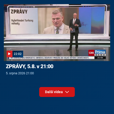
22:02
ZPRÁVY, 5.8. v 21:00
5. srpna 2026 21:00
Další videa