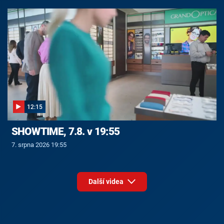
12:15
SHOWTIME, 7.8. v 19:55
7. srpna 2026 19:55
Další videa