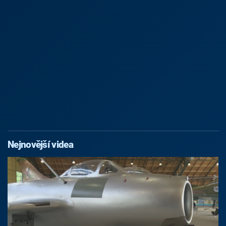
Nejnovější videa