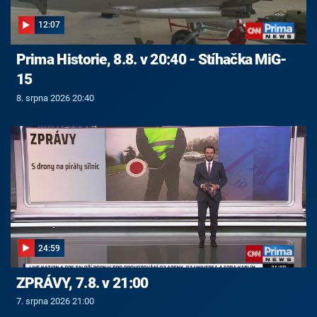
12:07
Prima Historie, 8.8. v 20:40 - Stíhačka MiG-
15
8. srpna 2026 20:40
24:59
ZPRÁVY, 7.8. v 21:00
7. srpna 2026 21:00