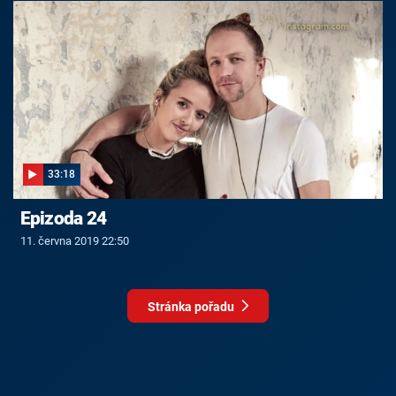
33:18
Epizoda 24
11. června 2019 22:50
Stránka pořadu